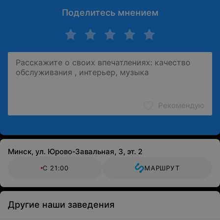
Поделитесь мнением
Рекомендую
Минск, ул. Юрово-Завальная, 3, эт. 2
С 21:00
МАРШРУТ
Другие наши заведения