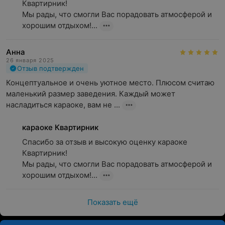
Квартирник!

Мы рады, что смогли Вас порадовать атмосферой и 
хорошим отдыхом!...
Анна
26 января 2025
Отзыв подтвержден
Концептуальное и очень уютное место. Плюсом считаю 
маленький размер заведения. Каждый может 
насладиться караоке, вам не ...
караоке Квартирник
Спасибо за отзыв и высокую оценку караоке 
Квартирник!

Мы рады, что смогли Вас порадовать атмосферой и 
хорошим отдыхом!...
Показать ещё