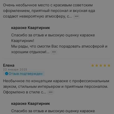
Очень необычное место с красивым советским 
оформлением, приятный персонал и вкусная еда 
создают невероятную атмосферу, с...
караоке Квартирник
Спасибо за отзыв и высокую оценку караоке 
Квартирник!

Мы рады, что смогли Вас порадовать атмосферой и 
хорошим отдыхом!...
Елена
22 января 2025
Отзыв подтвержден
Необычное по концепции караоке с профессиональным 
звуком, стильным интерьером и приятным персоналом. 
Оформлено в стиле с...
караоке Квартирник
Спасибо за отзыв и высокую оценку караоке 