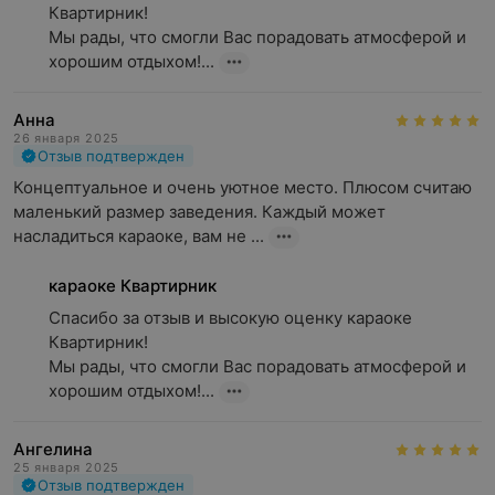
Квартирник!

Мы рады, что смогли Вас порадовать атмосферой и 
хорошим отдыхом!...
Анна
26 января 2025
Отзыв подтвержден
Концептуальное и очень уютное место. Плюсом считаю 
маленький размер заведения. Каждый может 
насладиться караоке, вам не ...
караоке Квартирник
Спасибо за отзыв и высокую оценку караоке 
Квартирник!

Мы рады, что смогли Вас порадовать атмосферой и 
хорошим отдыхом!...
Ангелина
25 января 2025
Отзыв подтвержден