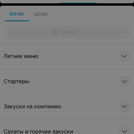
МЕНЮ
ЦЕНЫ
Летнее меню
Стартеры
Закуски на компанию
Салаты и горячие закуски